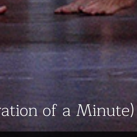
tion of a Minute)