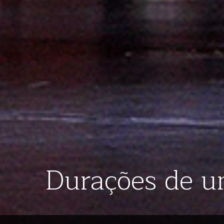
Durações de u