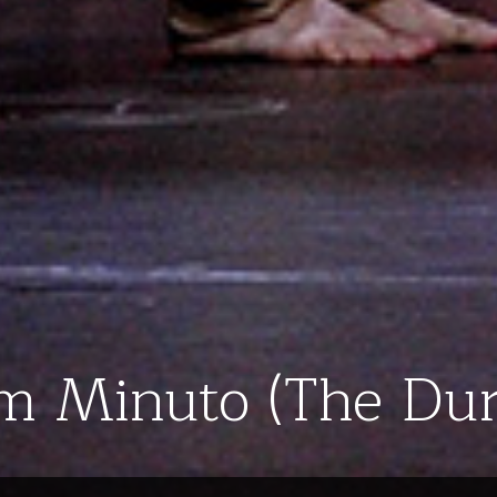
m Minuto (The Dura