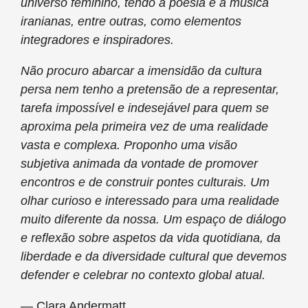
universo feminino, tendo a poesia e a música
iranianas, entre outras, como elementos
integradores e inspiradores.
Não procuro abarcar a imensidão da cultura
persa nem tenho a pretensão de a representar,
tarefa impossível e indesejável para quem se
aproxima pela primeira vez de uma realidade
vasta e complexa. Proponho uma visão
subjetiva animada da vontade de promover
encontros e de construir pontes culturais. Um
olhar curioso e interessado para uma realidade
muito diferente da nossa. Um espaço de diálogo
e reflexão sobre aspetos da vida quotidiana, da
liberdade e da diversidade cultural que devemos
defender e celebrar no contexto global atual.
― Clara Andermatt