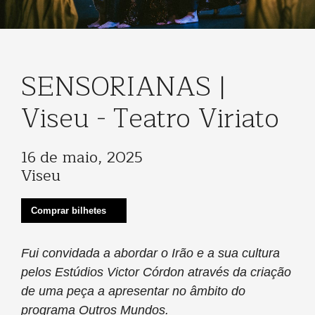
SENSORIANAS |
Viseu - Teatro Viriato
16 de maio, 2025
Viseu
Comprar bilhetes
Fui convidada a abordar o Irão e a sua cultura
pelos Estúdios Victor Córdon através da criação
de uma peça a apresentar no âmbito do
programa Outros Mundos.