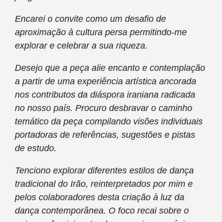
Encarei o convite como um desafio de
aproximação à cultura persa permitindo-me
explorar e celebrar a sua riqueza.
Desejo que a peça alie encanto e contemplação
a partir de uma experiência artística ancorada
nos contributos da diáspora iraniana radicada
no nosso país. Procuro desbravar o caminho
temático da peça compilando visões individuais
portadoras de referências, sugestões e pistas
de estudo.
Tenciono explorar diferentes estilos de dança
tradicional do Irão, reinterpretados por mim e
pelos colaboradores desta criação à luz da
dança contemporânea. O foco recai sobre o