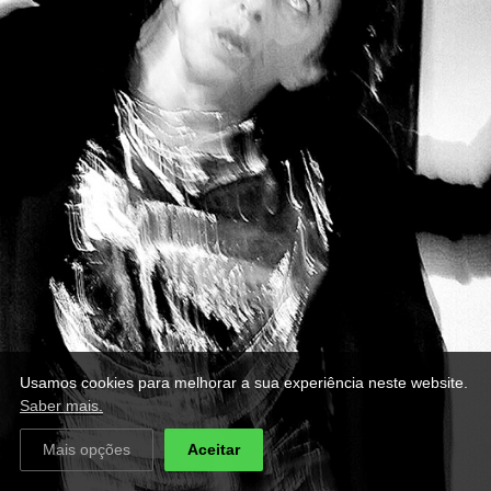
Usamos cookies para melhorar a sua experiência neste website.
Saber mais.
Mais opções
Aceitar