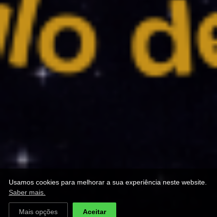
Usamos cookies para melhorar a sua experiência neste website.
Saber mais.
Mais opções
Aceitar