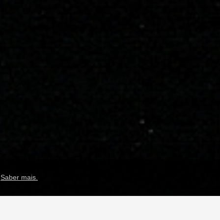
.
Saber mais.