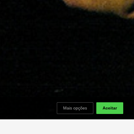
Mais opções
Aceitar