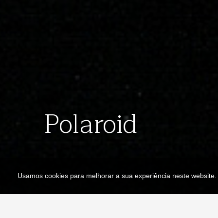
Polaroid
Usamos cookies para melhorar a sua experiência neste website