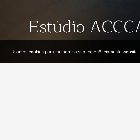
Estúdio ACCC
Usamos cookies para melhorar a sua experiência neste website