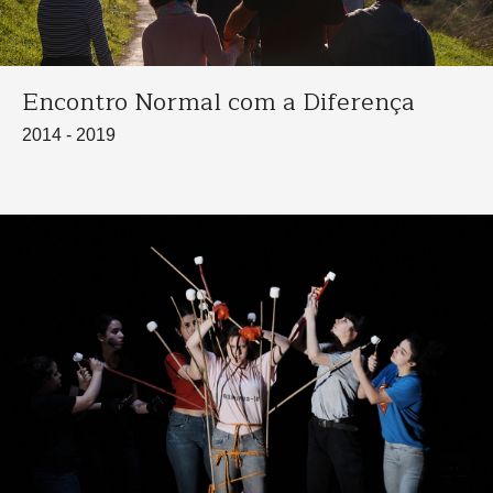
Encontro Normal com a Diferença
2014 - 2019