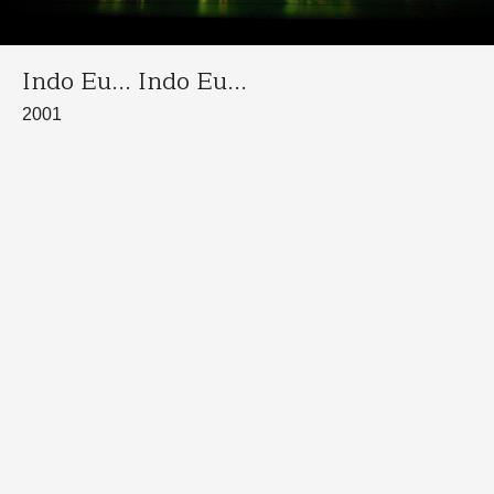
Indo Eu... Indo Eu...
2001