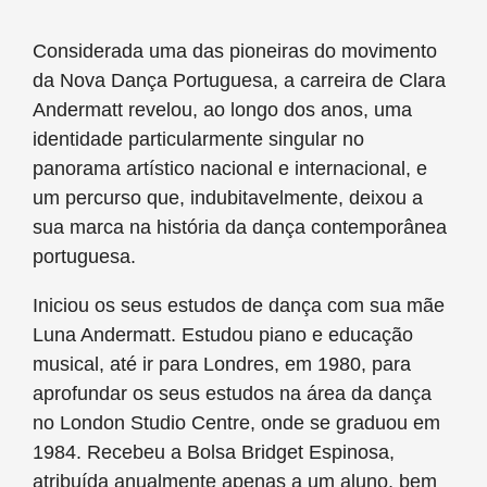
Considerada uma das pioneiras do movimento
da Nova Dança Portuguesa, a carreira de Clara
Andermatt revelou, ao longo dos anos, uma
identidade particularmente singular no
panorama artístico nacional e internacional, e
um percurso que, indubitavelmente, deixou a
sua marca na história da dança contemporânea
portuguesa.
Iniciou os seus estudos de dança com sua mãe
Luna Andermatt. Estudou piano e educação
musical, até ir para Londres, em 1980, para
aprofundar os seus estudos na área da dança
no London Studio Centre, onde se graduou em
1984. Recebeu a Bolsa Bridget Espinosa,
atribuída anualmente apenas a um aluno, bem