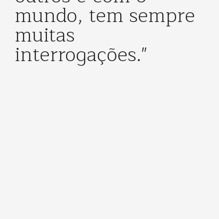
mundo, tem sempre
muitas
interrogações."