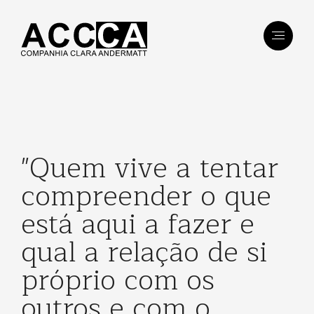
"Quem vive a tentar
compreender o que
está aqui a fazer e
qual a relação de si
próprio com os
outros e com o