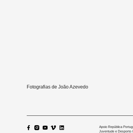
Fotografias de João Azevedo
Apoio República Portug
Juventude e Desporto /